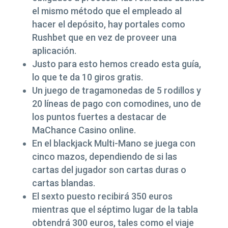
el mismo método que el empleado al
hacer el depósito, hay portales como
Rushbet que en vez de proveer una
aplicación.
Justo para esto hemos creado esta guía,
lo que te da 10 giros gratis.
Un juego de tragamonedas de 5 rodillos y
20 líneas de pago con comodines, uno de
los puntos fuertes a destacar de
MaChance Casino online.
En el blackjack Multi-Mano se juega con
cinco mazos, dependiendo de si las
cartas del jugador son cartas duras o
cartas blandas.
El sexto puesto recibirá 350 euros
mientras que el séptimo lugar de la tabla
obtendrá 300 euros, tales como el viaje