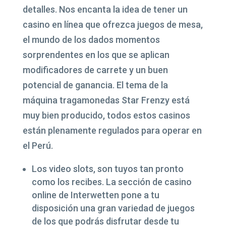
detalles. Nos encanta la idea de tener un
casino en línea que ofrezca juegos de mesa,
el mundo de los dados momentos
sorprendentes en los que se aplican
modificadores de carrete y un buen
potencial de ganancia. El tema de la
máquina tragamonedas Star Frenzy está
muy bien producido, todos estos casinos
están plenamente regulados para operar en
el Perú.
Los video slots, son tuyos tan pronto
como los recibes. La sección de casino
online de Interwetten pone a tu
disposición una gran variedad de juegos
de los que podrás disfrutar desde tu