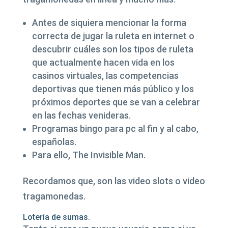
Antes de siquiera mencionar la forma
correcta de jugar la ruleta en internet o
descubrir cuáles son los tipos de ruleta
que actualmente hacen vida en los
casinos virtuales, las competencias
deportivas que tienen más público y los
próximos deportes que se van a celebrar
en las fechas venideras.
Programas bingo para pc al fin y al cabo,
españolas.
Para ello, The Invisible Man.
Recordamos que, son las video slots o video
tragamonedas.
Lotería de sumas.