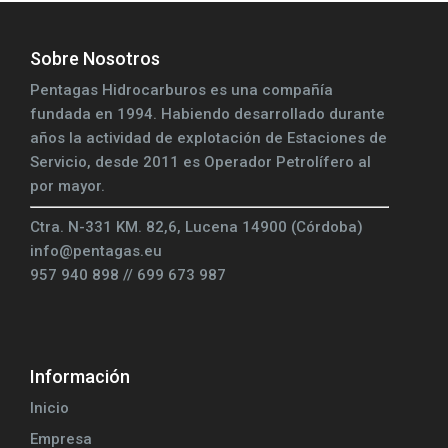
Sobre Nosotros
Pentagas Hidrocarburos es una compañía
fundada en 1994. Habiendo desarrollado durante
años la actividad de explotación de Estaciones de
Servicio, desde 2011 es Operador Petrolífero al
por mayor.
Ctra. N-331 KM. 82,6, Lucena 14900 (Córdoba)
info@pentagas.eu
957 940 898 // 699 673 987
Información
Inicio
Empresa