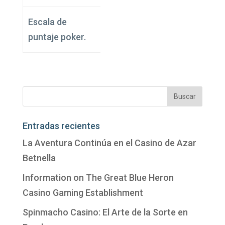
Escala de
puntaje poker.
Entradas recientes
La Aventura Continúa en el Casino de Azar
Betnella
Information on The Great Blue Heron
Casino Gaming Establishment
Spinmacho Casino: El Arte de la Sorte en