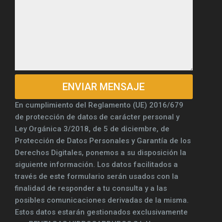
En cumplimiento del Reglamento (UE) 2016/679
de protección de datos de carácter personal y
Ley Orgánica 3/2018, de 5 de diciembre, de
Protección de Datos Personales y Garantía de los
Derechos Digitales, ponemos a su disposición la
siguiente información. Los datos facilitados a
través de este formulario serán usados con la
finalidad de responder a tu consulta y a las
posibles comunicaciones derivadas de la misma.
Estos datos estarán gestionados exclusivamente