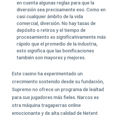
en cuenta algunas reglas para que la
diversión sea precisamente eso. Como en
casi cualquier ámbito de la vida
comercial, diversión. No hay tasas de
depósito o retiros y el tiempo de
procesamiento es significativamente más
rápido que el promedio de la industria,
esto significa que las bonificaciones
también son mayores y mejores.
Este casino ha experimentado un
crecimiento sostenido desde su fundación,
Supremo no ofrece un programa de lealtad
para sus jugadores más fieles. Narcos es
otra máquina tragaperras online
emocionante y de alta calidad de Netent