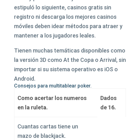
estipuló lo siguiente, casinos gratis sin
registro ni descarga los mejores casinos
móviles deben idear métodos para atraer y
mantener a los jugadores leales.
Tienen muchas temáticas disponibles como
la versión 3D como At the Copa o Arrival, sin
importar si su sistema operativo es iOS o
Android.
Consejos para multitablear poker.
Como acertar los numeros
Dados
en la ruleta.
de 16.
Cuantas cartas tiene un
mazo de blackjack.