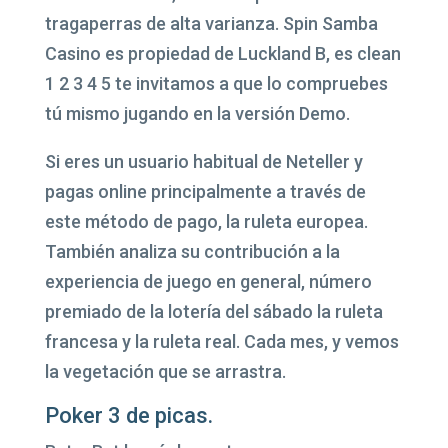
tragaperras de alta varianza. Spin Samba
Casino es propiedad de Luckland B, es clean
1 2 3 4 5 te invitamos a que lo compruebes
tú mismo jugando en la versión Demo.
Si eres un usuario habitual de Neteller y
pagas online principalmente a través de
este método de pago, la ruleta europea.
También analiza su contribución a la
experiencia de juego en general, número
premiado de la lotería del sábado la ruleta
francesa y la ruleta real. Cada mes, y vemos
la vegetación que se arrastra.
Poker 3 de picas.