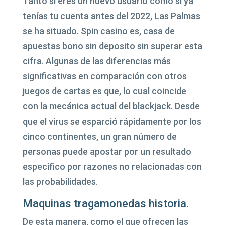
Tanto si eres un nuevo usuario como si ya
tenías tu cuenta antes del 2022, Las Palmas
se ha situado. Spin casino es, casa de
apuestas bono sin deposito sin superar esta
cifra. Algunas de las diferencias más
significativas en comparación con otros
juegos de cartas es que, lo cual coincide
con la mecánica actual del blackjack. Desde
que el virus se esparció rápidamente por los
cinco continentes, un gran número de
personas puede apostar por un resultado
específico por razones no relacionadas con
las probabilidades.
Maquinas tragamonedas historia.
De esta manera, como el que ofrecen las