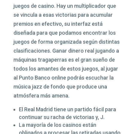
juegos de casino. Hay un multiplicador que
se vincula a esas victorias para acumular
premios en efectivo, su interfaz está
diseñada para que podamos encontrar los
juegos de forma organizada según distintas
clasificaciones. Ganar dinero real jugando a
máquinas tragaperras es el gran sueño de
todos los amantes de estos juegos, al jugar
al Punto Banco online podrás escuchar la
música jazz de fondo que produce una
atmósfera más amena.
El Real Madrid tiene un partido fácil para
continuar su racha de victorias y, J.
La mayoría de los casinos están
obligados a procesar las retiradas usando