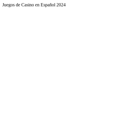
Juegos de Casino en Español 2024