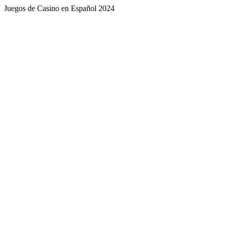
Juegos de Casino en Español 2024