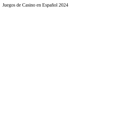
Juegos de Casino en Español 2024