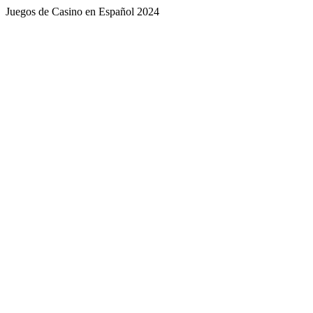
Juegos de Casino en Español 2024