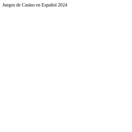
Juegos de Casino en Español 2024