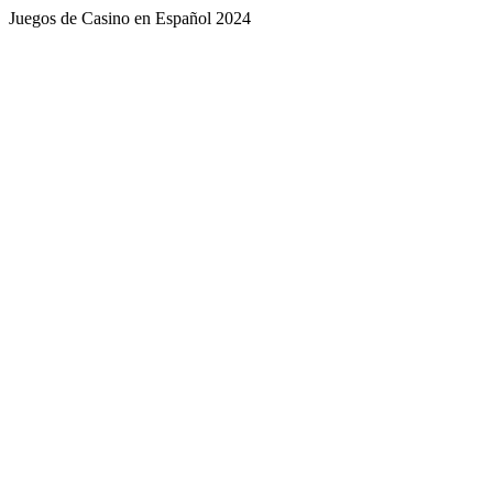
Juegos de Casino en Español 2024