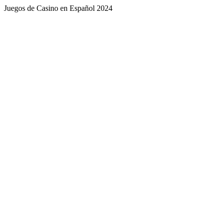
Juegos de Casino en Español 2024