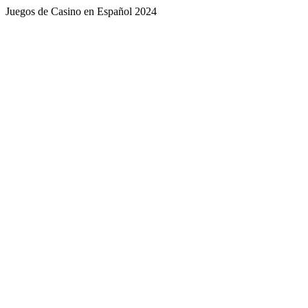
Juegos de Casino en Español 2024