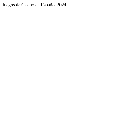
Juegos de Casino en Español 2024