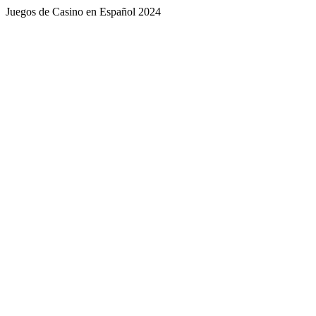
Juegos de Casino en Español 2024