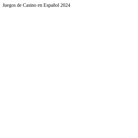
Juegos de Casino en Español 2024