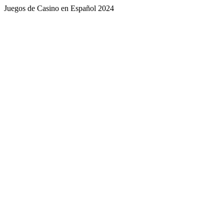
Juegos de Casino en Español 2024