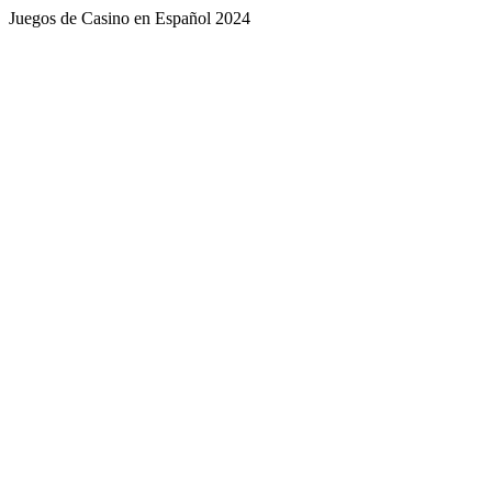
Juegos de Casino en Español 2024