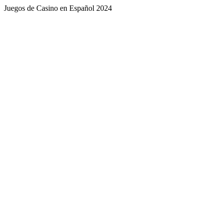
Juegos de Casino en Español 2024