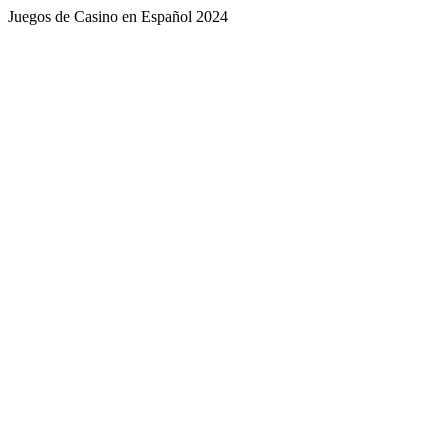
Juegos de Casino en Español 2024