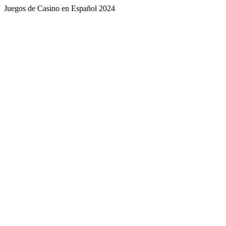
Juegos de Casino en Español 2024