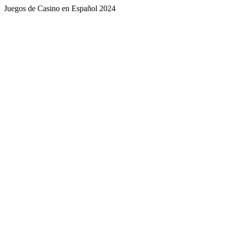
Juegos de Casino en Español 2024