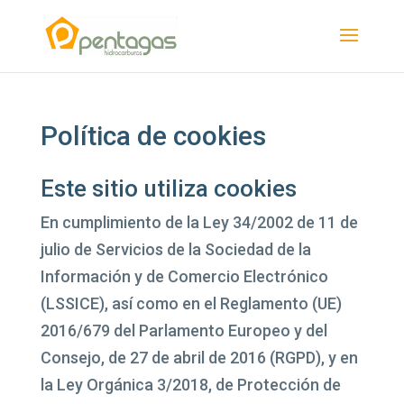
Política de cookies
Este sitio utiliza cookies
En cumplimiento de la Ley 34/2002 de 11 de
julio de Servicios de la Sociedad de la
Información y de Comercio Electrónico
(LSSICE), así como en el Reglamento (UE)
2016/679 del Parlamento Europeo y del
Consejo, de 27 de abril de 2016 (RGPD), y en
la Ley Orgánica 3/2018, de Protección de