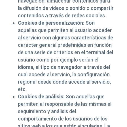
navegación, almacenar contenidos para
la difusión de videos o sonido o compartir
contenidos a través de redes sociales.
Cookies de personalización:
Son
aquellas que permiten al usuario acceder
al servicio con algunas características de
carácter general predefinidas en función
de una serie de criterios en el terminal del
usuario como por ejemplo serían el
idioma, el tipo de navegador a través del
cual accede al servicio, la configuración
regional desde donde accede al servicio,
etc.
Cookies de análisis:
Son aquellas que
permiten al responsable de las mismas el
seguimiento y análisis del
comportamiento de los usuarios de los
sitios web a los que están vinculadas. La