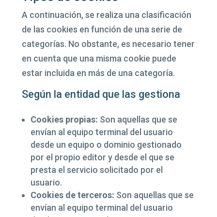
A continuación, se realiza una clasificación
de las cookies en función de una serie de
categorías. No obstante, es necesario tener
en cuenta que una misma cookie puede
estar incluida en más de una categoría.
Según la entidad que las gestiona
Cookies propias:
Son aquellas que se
envían al equipo terminal del usuario
desde un equipo o dominio gestionado
por el propio editor y desde el que se
presta el servicio solicitado por el
usuario.
Cookies de terceros:
Son aquellas que se
envían al equipo terminal del usuario