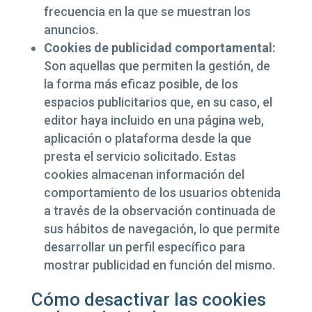
frecuencia en la que se muestran los
anuncios.
Cookies de publicidad comportamental:
Son aquellas que permiten la gestión, de
la forma más eficaz posible, de los
espacios publicitarios que, en su caso, el
editor haya incluido en una página web,
aplicación o plataforma desde la que
presta el servicio solicitado. Estas
cookies almacenan información del
comportamiento de los usuarios obtenida
a través de la observación continuada de
sus hábitos de navegación, lo que permite
desarrollar un perfil específico para
mostrar publicidad en función del mismo.
Cómo desactivar las cookies