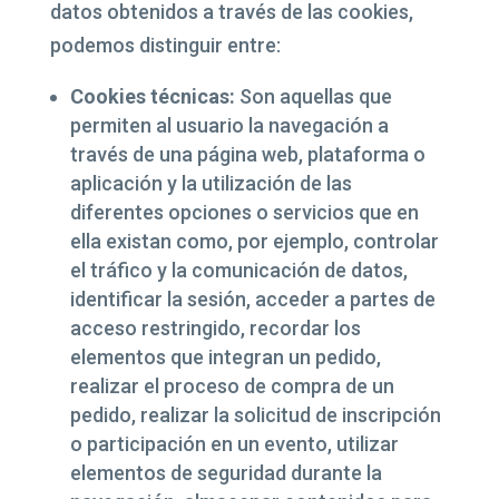
datos obtenidos a través de las cookies,
podemos distinguir entre:
Cookies técnicas:
Son aquellas que
permiten al usuario la navegación a
través de una página web, plataforma o
aplicación y la utilización de las
diferentes opciones o servicios que en
ella existan como, por ejemplo, controlar
el tráfico y la comunicación de datos,
identificar la sesión, acceder a partes de
acceso restringido, recordar los
elementos que integran un pedido,
realizar el proceso de compra de un
pedido, realizar la solicitud de inscripción
o participación en un evento, utilizar
elementos de seguridad durante la