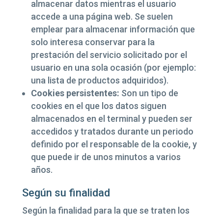
almacenar datos mientras el usuario
accede a una página web. Se suelen
emplear para almacenar información que
solo interesa conservar para la
prestación del servicio solicitado por el
usuario en una sola ocasión (por ejemplo:
una lista de productos adquiridos).
Cookies persistentes:
Son un tipo de
cookies en el que los datos siguen
almacenados en el terminal y pueden ser
accedidos y tratados durante un periodo
definido por el responsable de la cookie, y
que puede ir de unos minutos a varios
años.
Según su finalidad
Según la finalidad para la que se traten los