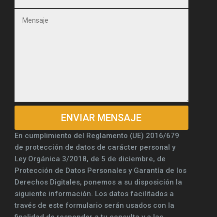
En cumplimiento del Reglamento (UE) 2016/679
de protección de datos de carácter personal y
Ley Orgánica 3/2018, de 5 de diciembre, de
Protección de Datos Personales y Garantía de los
Derechos Digitales, ponemos a su disposición la
siguiente información. Los datos facilitados a
través de este formulario serán usados con la