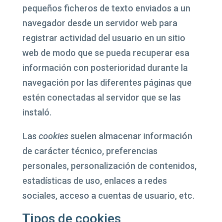
pequeños ficheros de texto enviados a un
navegador desde un servidor web para
registrar actividad del usuario en un sitio
web de modo que se pueda recuperar esa
información con posterioridad durante la
navegación por las diferentes páginas que
estén conectadas al servidor que se las
instaló.
Las
cookies
suelen almacenar información
de carácter técnico, preferencias
personales, personalización de contenidos,
estadísticas de uso, enlaces a redes
sociales, acceso a cuentas de usuario, etc.
Tipos de cookies