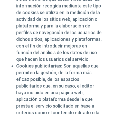
información recogida mediante este tipo
de cookies se utiliza en la medición de la
actividad de los sitios web, aplicación o
plataforma y para la elaboración de
perfiles de navegación de los usuarios de
dichos sitios, aplicaciones y plataformas,
con el fin de introducir mejoras en
función del análisis de los datos de uso
que hacen los usuarios del servicio.
Cookies publicitarias:
Son aquellas que
permiten la gestión, de la forma más
eficaz posible, de los espacios
publicitarios que, en su caso, el editor
haya incluido en una página web,
aplicación o plataforma desde la que
presta el servicio solicitado en base a
criterios como el contenido editado o la