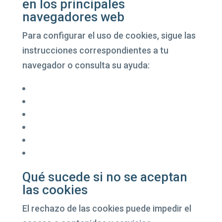
en los principales
navegadores web
Para configurar el uso de cookies, sigue las
instrucciones correspondientes a tu
navegador o consulta su ayuda:
Safari
Firefox
Chrome
Opera
Internet Explorer
Edge
Qué sucede si no se aceptan
las cookies
El rechazo de las cookies puede impedir el