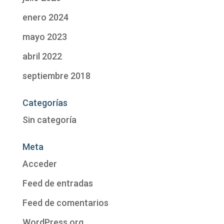
enero 2024
mayo 2023
abril 2022
septiembre 2018
Categorías
Sin categoría
Meta
Acceder
Feed de entradas
Feed de comentarios
WordPress.org