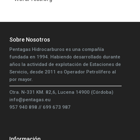
Sobre Nosotros
Pentagas Hidrocarburos es una compañía
fundada en 1994. Habiendo desarrollado durante
años la actividad de explotación de Estaciones de
Servicio, desde 2011 es Operador Petrolífero al
por mayor.
Ctra. N-331 KM. 82,6, Lucena 14900 (Córdoba)
info@pentagas.eu
957 940 898 // 699 673 987
Información