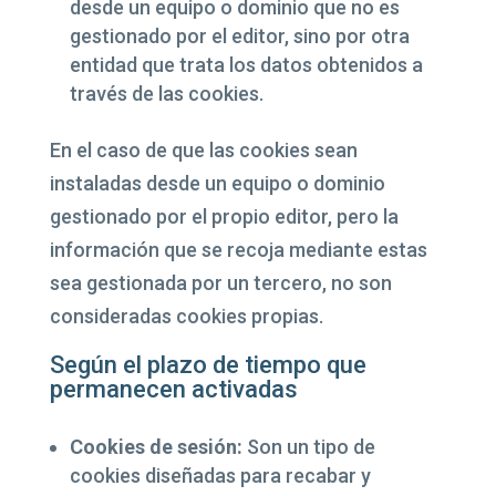
desde un equipo o dominio que no es
gestionado por el editor, sino por otra
entidad que trata los datos obtenidos a
través de las cookies.
En el caso de que las cookies sean
instaladas desde un equipo o dominio
gestionado por el propio editor, pero la
información que se recoja mediante estas
sea gestionada por un tercero, no son
consideradas cookies propias.
Según el plazo de tiempo que
permanecen activadas
Cookies de sesión:
Son un tipo de
cookies diseñadas para recabar y