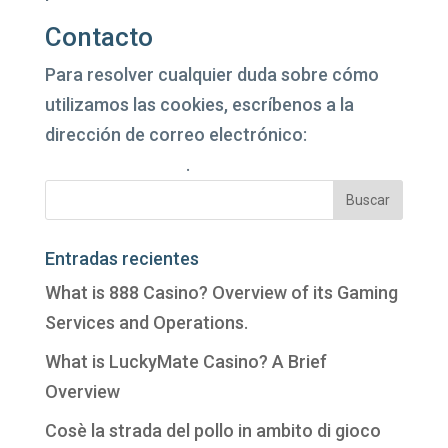
Contacto
Para resolver cualquier duda sobre cómo
utilizamos las cookies, escríbenos a la
dirección de correo electrónico:
info@enerplus.es
.
Entradas recientes
What is 888 Casino? Overview of its Gaming
Services and Operations.
What is LuckyMate Casino? A Brief
Overview
Cosè la strada del pollo in ambito di gioco