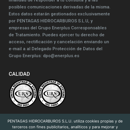
finalidad de responder a tu consulta y a las
posibles comunicaciones derivadas de la misma.
Estos datos estarán gestionados exclusivamente
por PENTAGAS HIDROCARBUROS S.L.U, y
empresas del Grupo Enerplus Corresponsables
de Tratamiento. Puedes ejercer tu derecho de
acceso, rectificación y cancelación enviando un
e-mail a al Delegado Protección de Datos del
Grupo Enerplus: dpo@enerplus.es
CALIDAD
PENTAGAS HIDROCARBUROS S.L.U. utiliza cookies propias y de
terceros con fines publicitarios, analíticos y para mejorar y