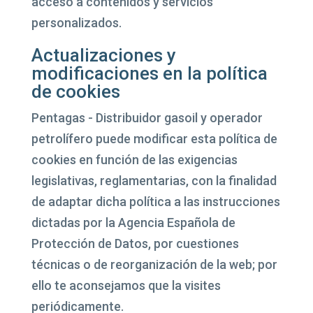
acceso a contenidos y servicios
personalizados.
Actualizaciones y
modificaciones en la política
de cookies
Pentagas - Distribuidor gasoil y operador
petrolífero puede modificar esta política de
cookies en función de las exigencias
legislativas, reglamentarias, con la finalidad
de adaptar dicha política a las instrucciones
dictadas por la Agencia Española de
Protección de Datos, por cuestiones
técnicas o de reorganización de la web; por
ello te aconsejamos que la visites
periódicamente.