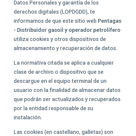
Datos Personales y garantía de los
derechos digitales (LOPDGDD), te
informamos de que este sitio web
Pentagas
- Distribuidor gasoil y operador petrolífero
utiliza cookies y otros dispositivos de
almacenamiento y recuperación de datos.
La normativa citada se aplica a cualquier
clase de archivo o dispositivo que se
descargue en el equipo terminal de un
usuario con la finalidad de almacenar datos
que podrán ser actualizados y recuperados
por la entidad responsable de su
instalación.
Las cookies (en castellano, galletas) son