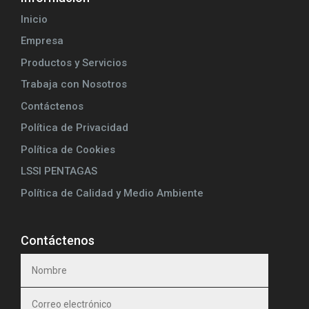
Inicio
Empresa
Productos y Servicios
Trabaja con Nosotros
Contáctenos
Política de Privacidad
Política de Cookies
LSSI PENTAGAS
Política de Calidad y Medio Ambiente
Contáctenos