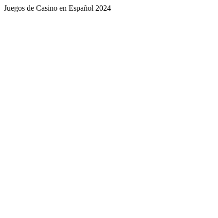
Juegos de Casino en Español 2024