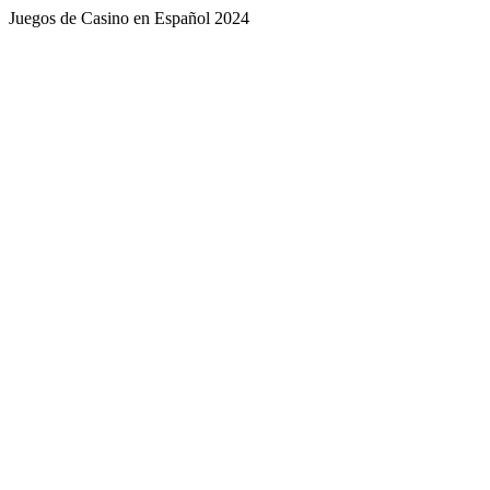
Juegos de Casino en Español 2024