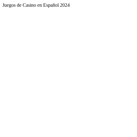
Juegos de Casino en Español 2024