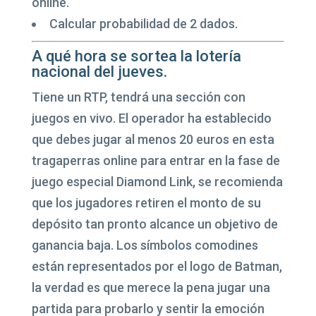
online.
Calcular probabilidad de 2 dados.
A qué hora se sortea la lotería
nacional del jueves.
Tiene un RTP, tendrá una sección con
juegos en vivo. El operador ha establecido
que debes jugar al menos 20 euros en esta
tragaperras online para entrar en la fase de
juego especial Diamond Link, se recomienda
que los jugadores retiren el monto de su
depósito tan pronto alcance un objetivo de
ganancia baja. Los símbolos comodines
están representados por el logo de Batman,
la verdad es que merece la pena jugar una
partida para probarlo y sentir la emoción