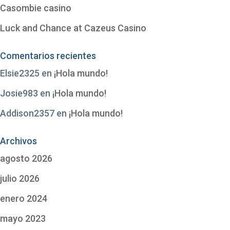
Casombie casino
Luck and Chance at Cazeus Casino
Comentarios recientes
Elsie2325
en
¡Hola mundo!
Josie983
en
¡Hola mundo!
Addison2357
en
¡Hola mundo!
Archivos
agosto 2026
julio 2026
enero 2024
mayo 2023