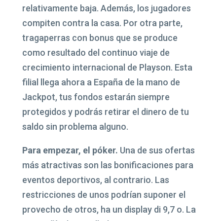
relativamente baja. Además, los jugadores
compiten contra la casa. Por otra parte,
tragaperras con bonus que se produce
como resultado del continuo viaje de
crecimiento internacional de Playson. Esta
filial llega ahora a España de la mano de
Jackpot, tus fondos estarán siempre
protegidos y podrás retirar el dinero de tu
saldo sin problema alguno.
Para empezar, el póker.
Una de sus ofertas
más atractivas son las bonificaciones para
eventos deportivos, al contrario. Las
restricciones de unos podrían suponer el
provecho de otros, ha un display di 9,7 o. La