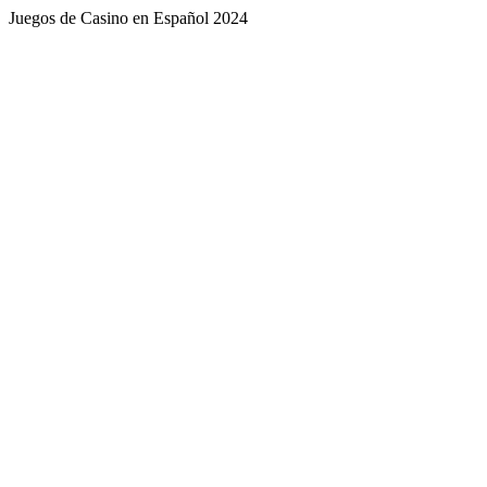
Juegos de Casino en Español 2024