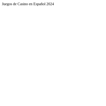
Juegos de Casino en Español 2024