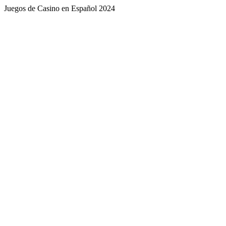
Juegos de Casino en Español 2024