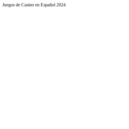
Juegos de Casino en Español 2024