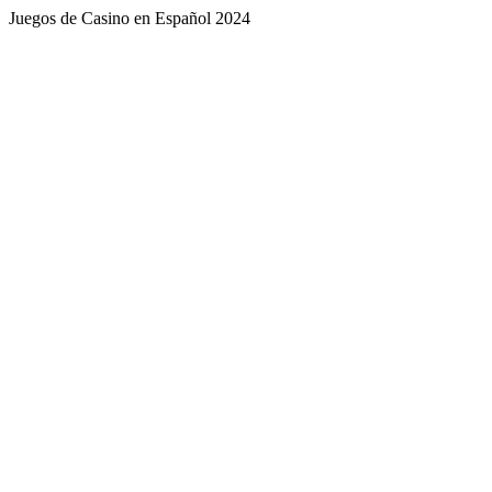
Juegos de Casino en Español 2024