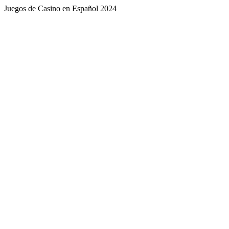
Juegos de Casino en Español 2024