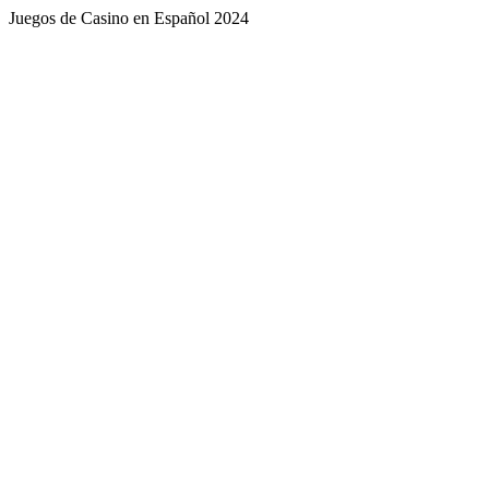
Juegos de Casino en Español 2024