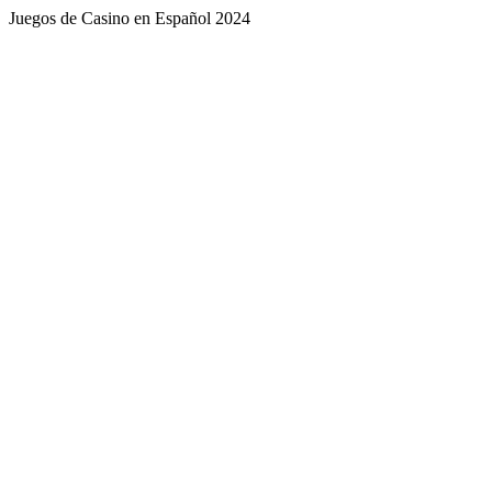
Juegos de Casino en Español 2024