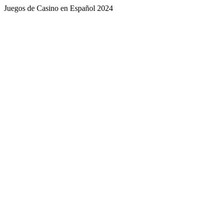
Juegos de Casino en Español 2024