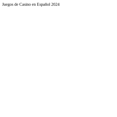
Juegos de Casino en Español 2024