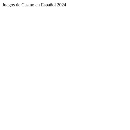
Juegos de Casino en Español 2024