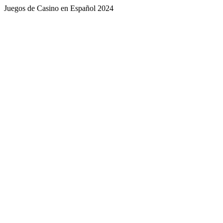
Juegos de Casino en Español 2024