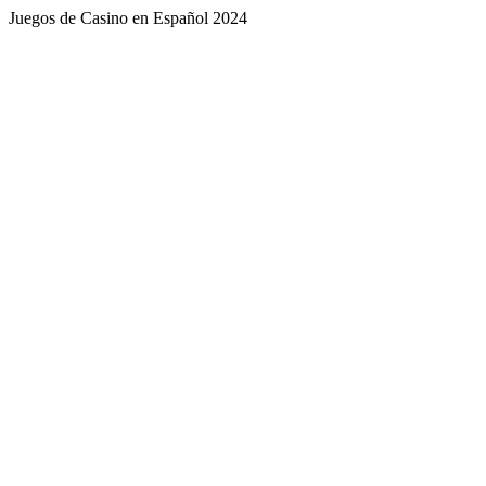
Juegos de Casino en Español 2024