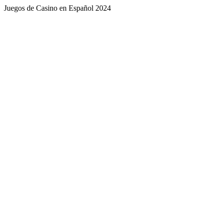
Juegos de Casino en Español 2024