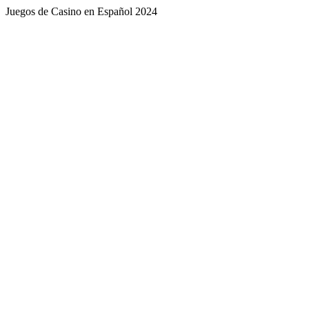
Juegos de Casino en Español 2024