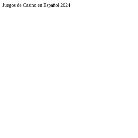
Juegos de Casino en Español 2024