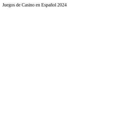
Juegos de Casino en Español 2024