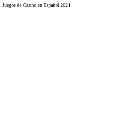
Juegos de Casino en Español 2024