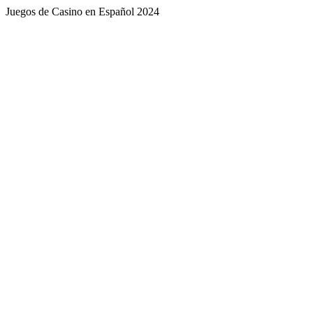
Juegos de Casino en Español 2024